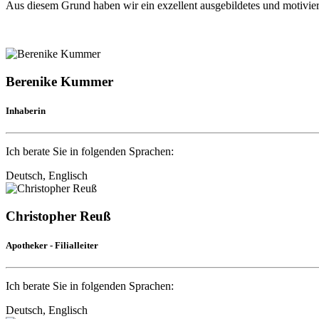
Aus diesem Grund haben wir ein exzellent ausgebildetes und motivier
Berenike Kummer
Inhaberin
Ich berate Sie in folgenden Sprachen:
Deutsch, Englisch
Christopher Reuß
Apotheker - Filialleiter
Ich berate Sie in folgenden Sprachen:
Deutsch, Englisch