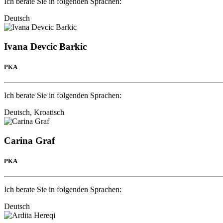
Ich berate Sie in folgenden Sprachen:
Deutsch
Ivana Devcic Barkic
PKA
Ich berate Sie in folgenden Sprachen:
Deutsch, Kroatisch
Carina Graf
PKA
Ich berate Sie in folgenden Sprachen:
Deutsch