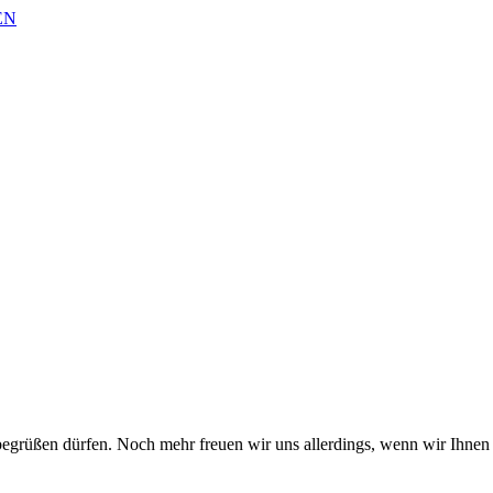
EN
begrüßen dürfen. Noch mehr freuen wir uns allerdings, wenn wir Ihnen