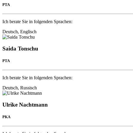
PTA
Ich berate Sie in folgenden Sprachen:
Deutsch, Englisch
Saida Tonschu
PTA
Ich berate Sie in folgenden Sprachen:
Deutsch, Russisch
Ulrike Nachtmann
PKA