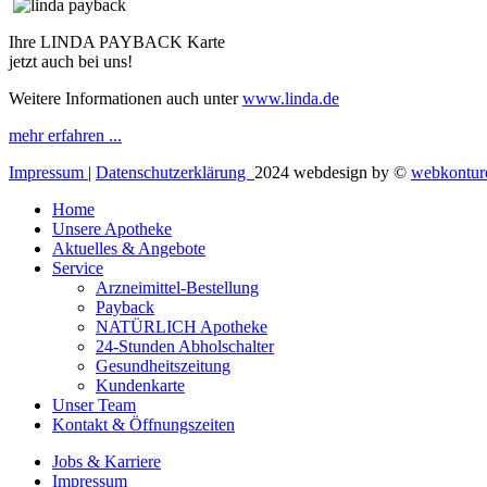
Ihre LINDA PAYBACK Karte
jetzt auch bei uns!
Weitere Informationen auch unter
www.linda.de
mehr erfahren ...
Impressum
|
Datenschutzerklärung
2024 webdesign by ©
webkontur
Home
Unsere Apotheke
Aktuelles & Angebote
Service
Arzneimittel-Bestellung
Payback
NATÜRLICH Apotheke
24-Stunden Abholschalter
Gesundheitszeitung
Kundenkarte
Unser Team
Kontakt & Öffnungszeiten
Jobs & Karriere
Impressum