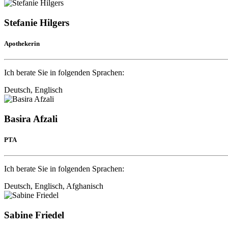
Stefanie Hilgers
Apothekerin
Ich berate Sie in folgenden Sprachen:
Deutsch, Englisch
Basira Afzali
PTA
Ich berate Sie in folgenden Sprachen:
Deutsch, Englisch, Afghanisch
Sabine Friedel