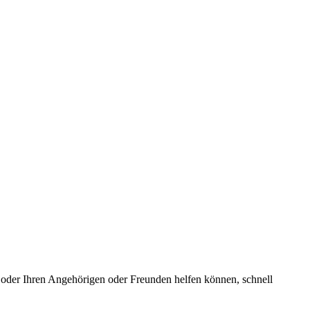
 oder Ihren Angehörigen oder Freunden helfen können, schnell