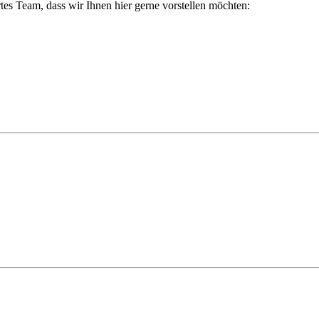
tes Team, dass wir Ihnen hier gerne vorstellen möchten: